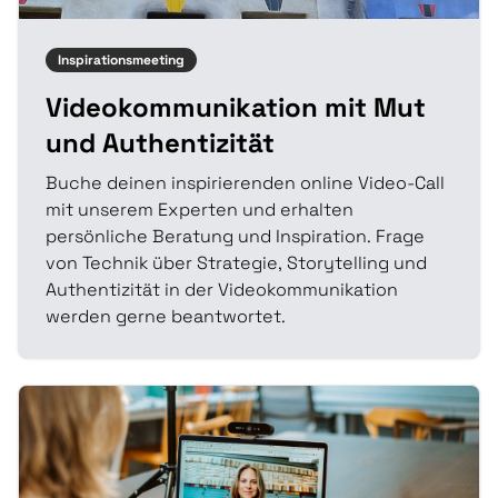
Inspirationsmeeting
Videokommunikation mit Mut
und Authentizität
Buche deinen inspirierenden online Video-Call
mit unserem Experten und erhalten
persönliche Beratung und Inspiration. Frage
von Technik über Strategie, Storytelling und
Authentizität in der Videokommunikation
werden gerne beantwortet.