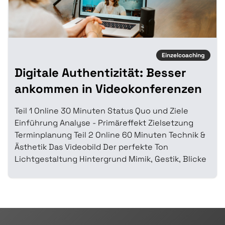
Einzelcoaching
Digitale Authentizität: Besser
ankommen in Videokonferenzen
Teil 1 Online 30 Minuten Status Quo und Ziele
Einführung Analyse - Primäreffekt Zielsetzung
Terminplanung Teil 2 Online 60 Minuten Technik &
Ästhetik Das Videobild Der perfekte Ton
Lichtgestaltung Hintergrund Mimik, Gestik, Blicke