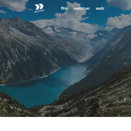
zimtnow
film
webinar
web